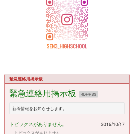
緊急連絡用掲示板
緊急連絡用掲示板
RDF/RSS
新着情報をお知らせします。
トピックスがありません。
2019/10/17
トピックスがありません。