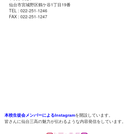
仙台市宮城野区鶴ケ谷1丁目19番
TEL : 022-251-1246
FAX : 022-251-1247
を開設しています。
本校生徒会メンバーによるInstagram
皆さんに仙台三高の魅力が伝わるような内容発信をしています。