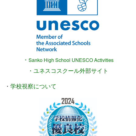
・
Sanko High School
UNESCO Activities
・ユネスコスクール外部サイト
・
学校視察について