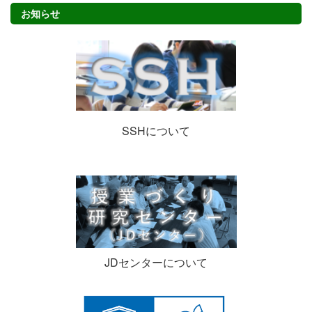
お知らせ
SSHについて
JDセンターについて