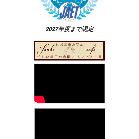
2027年度まで認定