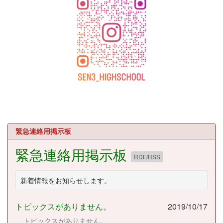
緊急連絡用掲示板
緊急連絡用掲示板
RDF/RSS
新着情報をお知らせします。
トピックスがありません。
2019/10/17
トピックスがありません。