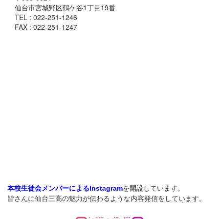
仙台市宮城野区鶴ケ谷1丁目19番
TEL : 022-251-1246
FAX : 022-251-1247
を開設しています。
本校生徒会メンバーによるInstagram
皆さんに仙台三高の魅力が伝わるような内容発信をしています。