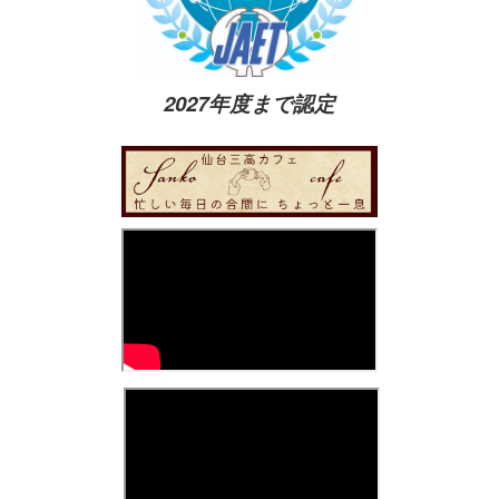
2027年度まで認定