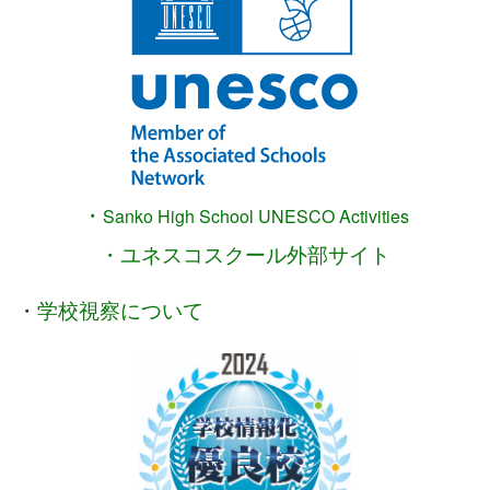
・
Sanko High School
UNESCO Activities
・ユネスコスクール外部サイト
・
学校視察について