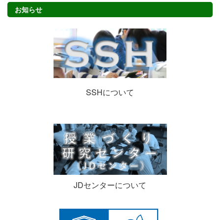
お知らせ
SSHについて
JDセンターについて