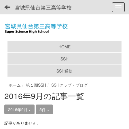
宮城県仙台第三高等学校
Toggl
HOME
SSH
SSH通信
ホーム
第１期SSH
SSHクラブ・ブログ
2016年9月の記事一覧
2016年9月
5件
記事がありません。