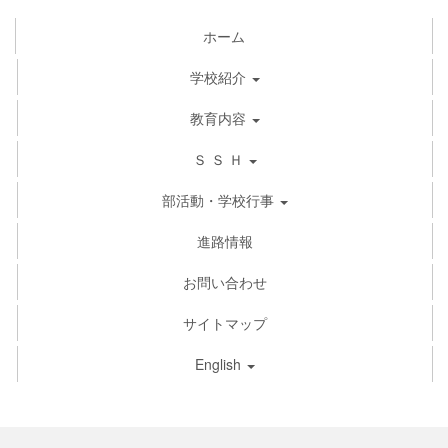
ホーム
学校紹介
教育内容
Ｓ Ｓ Ｈ
部活動・学校行事
進路情報
お問い合わせ
サイトマップ
English