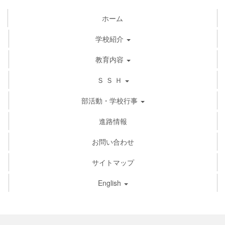
ホーム
学校紹介
教育内容
Ｓ Ｓ Ｈ
部活動・学校行事
進路情報
お問い合わせ
サイトマップ
English