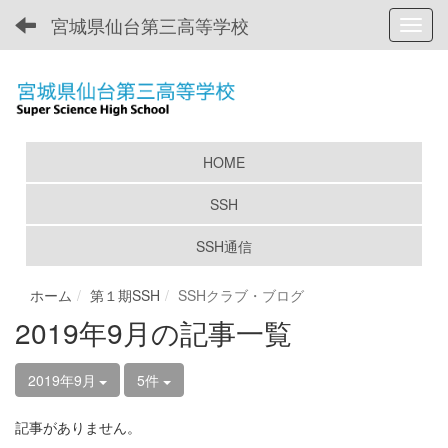
宮城県仙台第三高等学校
Toggl
HOME
SSH
SSH通信
ホーム
第１期SSH
SSHクラブ・ブログ
2019年9月の記事一覧
2019年9月
5件
記事がありません。