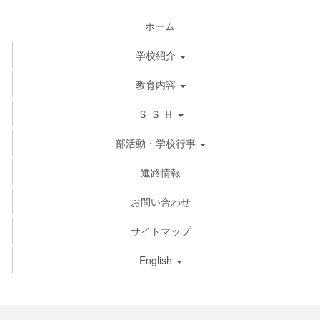
ホーム
学校紹介
教育内容
Ｓ Ｓ Ｈ
部活動・学校行事
進路情報
お問い合わせ
サイトマップ
English