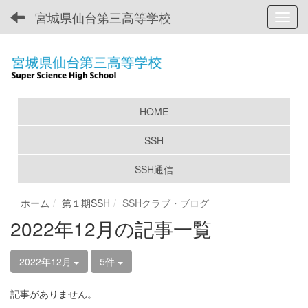
宮城県仙台第三高等学校
Toggl
HOME
SSH
SSH通信
ホーム
第１期SSH
SSHクラブ・ブログ
2022年12月の記事一覧
2022年12月
5件
記事がありません。