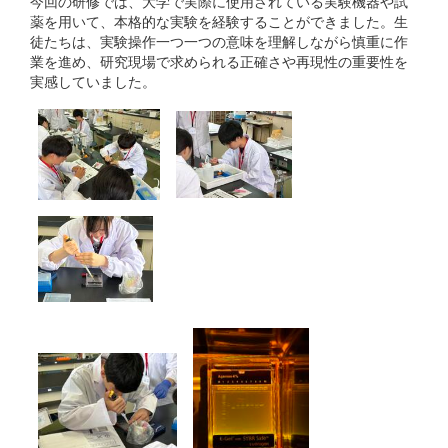
今回の研修では、大学で実際に使用されている実験機器や試
薬を用いて、本格的な実験を経験することができました。生
徒たちは、実験操作一つ一つの意味を理解しながら慎重に作
業を進め、研究現場で求められる正確さや再現性の重要性を
実感していました。