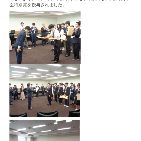
臣特別賞を授与されました。