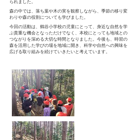
られました。
森の中では、落ち葉や木の実を観察しながら、季節の移り変
わりや森の役割についても学びました。
今回の活動は、鶴谷小学校の児童にとって、身近な自然を学
ぶ貴重な機会となっただけでなく、本校にとっても地域との
つながりを深める大切な時間となりました。今後も、時習の
森を活用した学びの場を地域に開き、科学や自然への興味を
広げる取り組みを続けていきたいと考えています。