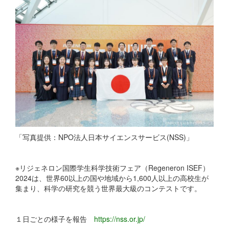
「写真提供：NPO法人日本サイエンスサービス(NSS)」
※リジェネロン国際学生科学技術フェア（Regeneron ISEF）
2024は、世界60以上の国や地域から1,600人以上の高校生が
集まり、科学の研究を競う世界最大級のコンテストです。
１日ごとの様子を報告
https://nss.or.jp/