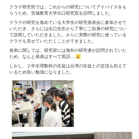
クラゲ研究班では、これからの研究についてアドバイスをも
らうため、宮城教育大学出口研究室を訪問しました。
クラゲの研究を進めている大学生の研究発表会に参加させて
いただき、さらには出口先生から丁寧にご自身の研究につい
て説明していただきました。さらに実際の研究に使っている
クラゲも見せていただくことができました。
発表に関しては、研究室には海外の研究者が訪問されていた
ため、なんと発表はすべて英語…
しかし、２年生理数科の生徒は台湾の生徒との交流も控えて
いるため良い勉強になりました。