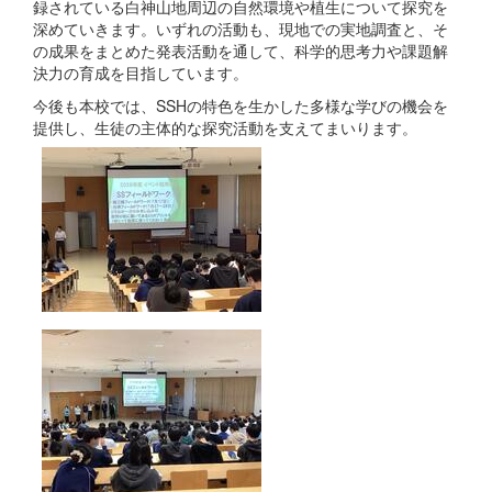
録されている白神山地周辺の自然環境や植生について探究を
深めていきます。いずれの活動も、現地での実地調査と、そ
の成果をまとめた発表活動を通して、科学的思考力や課題解
決力の育成を目指しています。
今後も本校では、SSHの特色を生かした多様な学びの機会を
提供し、生徒の主体的な探究活動を支えてまいります。