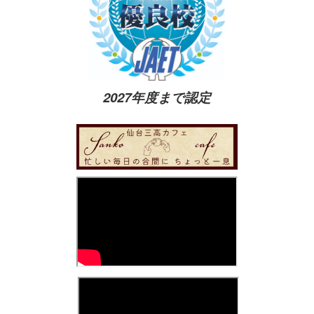
2027年度まで認定