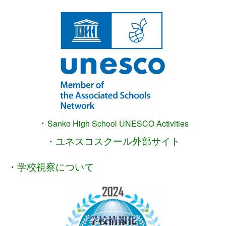
・
Sanko High School
UNESCO Activities
・ユネスコスクール外部サイト
・
学校視察について