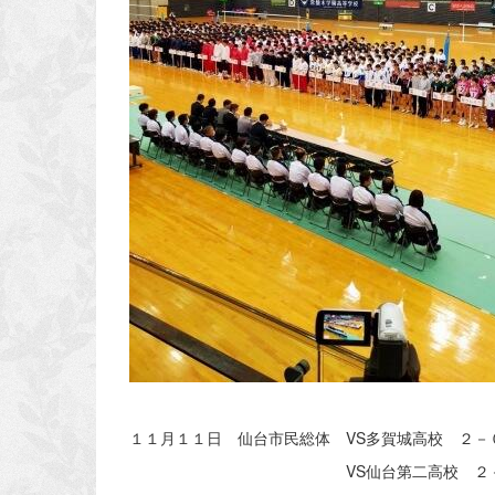
１１月１１日 仙台市民総体 VS多賀城高校 ２－
VS仙台第二高校 ２－