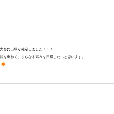
県大会に出場が確定しました！！！
練習を重ねて、さらなる高みを目指したいと思います。