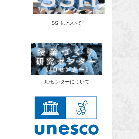
SSHについて
JDセンターについて