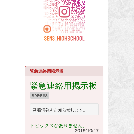
緊急連絡用掲示板
緊急連絡用掲示板
RDF/RSS
新着情報をお知らせします。
トピックスがありません。
2019/10/17