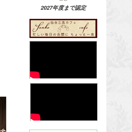
2027年度まで認定