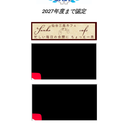
2027年度まで認定