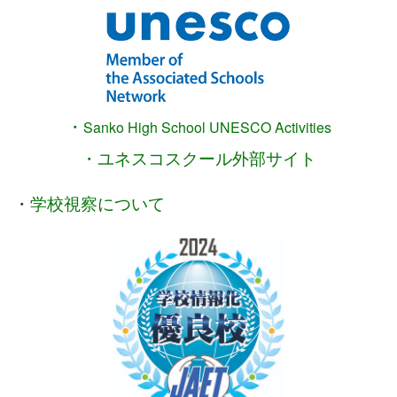
・
Sanko High School
UNESCO Activities
・ユネスコスクール外部サイト
・
学校視察について