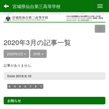
宮城県仙台第三高等学校
Toggl
2020年3月の記事一覧
2020年3月
20件
記事がありません。
from 2018.9.10
6
4
6
5
7
9
1
お知らせ