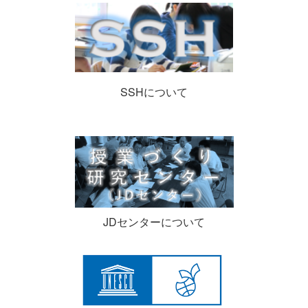
SSHについて
JDセンターについて