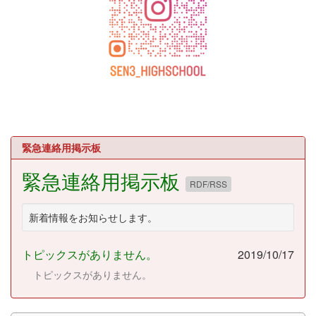
緊急連絡用掲示板
緊急連絡用掲示板
RDF/RSS
新着情報をお知らせします。
トピックスがありません。
2019/10/17
トピックスがありません。