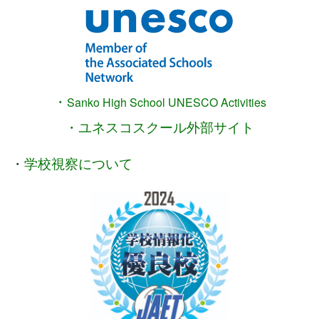
・
Sanko High School
UNESCO Activities
・ユネスコスクール外部サイト
・
学校視察について