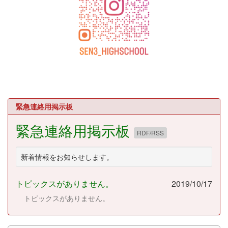
緊急連絡用掲示板
緊急連絡用掲示板
RDF/RSS
新着情報をお知らせします。
トピックスがありません。
2019/10/17
トピックスがありません。