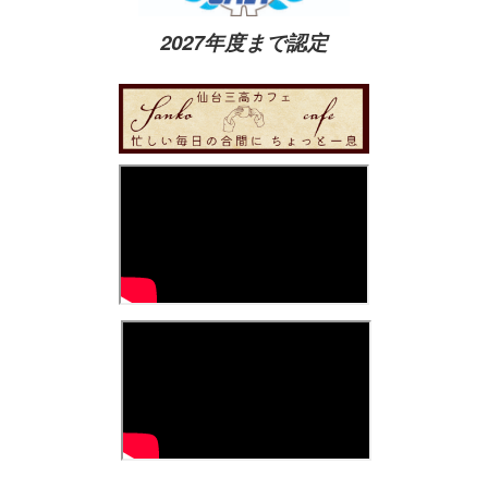
2027年度まで認定