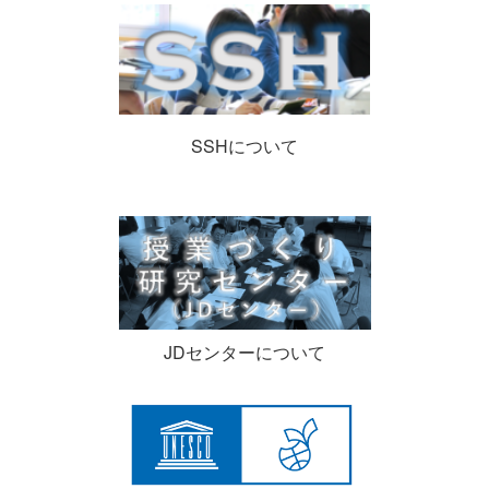
SSHについて
JDセンターについて