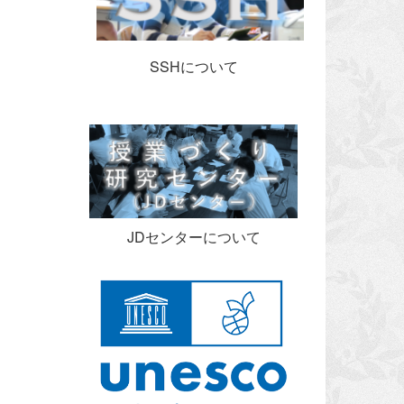
SSHについて
JDセンターについて