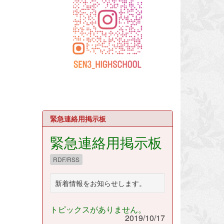
緊急連絡用掲示板
緊急連絡用掲示板
RDF/RSS
新着情報をお知らせします。
トピックスがありません。
2019/10/17