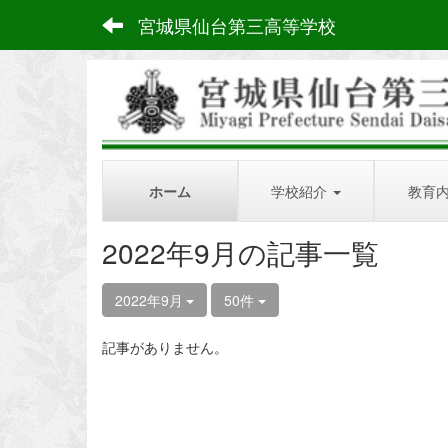
宮城県仙台第三高等学校
ホーム
学校紹介
教育
2022年9月の記事一覧
2022年9月
50件
記事がありません。