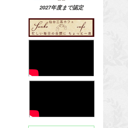
2027年度まで認定