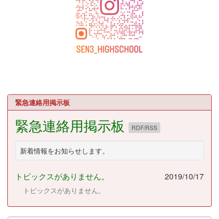
緊急連絡用掲示板
緊急連絡用掲示板
RDF/RSS
新着情報をお知らせします。
トピックスがありません。
2019/10/17
トピックスがありません。