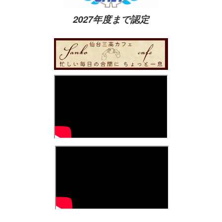
2027年度まで認定