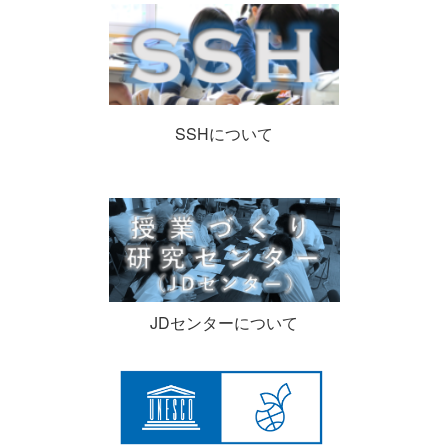
SSHについて
JDセンターについて