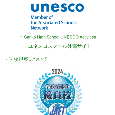
・
Sanko High School
UNESCO Activities
・ユネスコスクール外部サイト
・
学校視察について