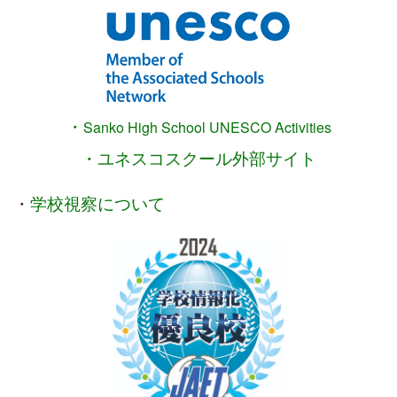
・
Sanko High School
UNESCO Activities
・ユネスコスクール外部サイト
・
学校視察について