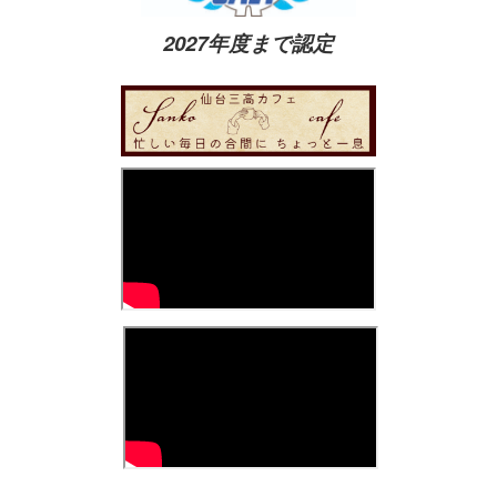
2027年度まで認定