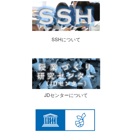
SSHについて
JDセンターについて