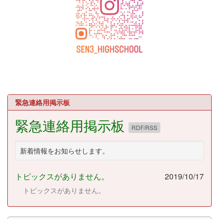
緊急連絡用掲示板
緊急連絡用掲示板
RDF/RSS
新着情報をお知らせします。
トピックスがありません。
2019/10/17
トピックスがありません。