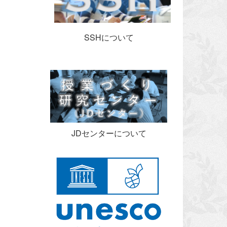
SSHについて
JDセンターについて