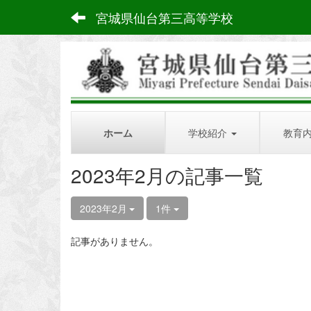
宮城県仙台第三高等学校
ホーム
学校紹介
教育
2023年2月の記事一覧
2023年2月
1件
記事がありません。