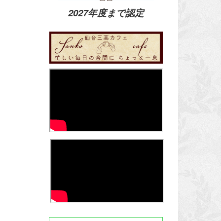
2027年度まで認定