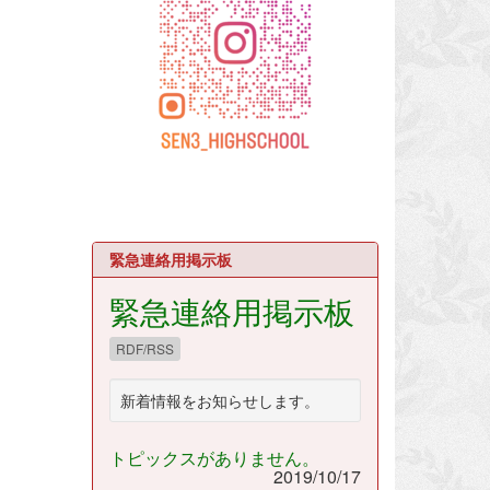
緊急連絡用掲示板
緊急連絡用掲示板
RDF/RSS
新着情報をお知らせします。
トピックスがありません。
2019/10/17