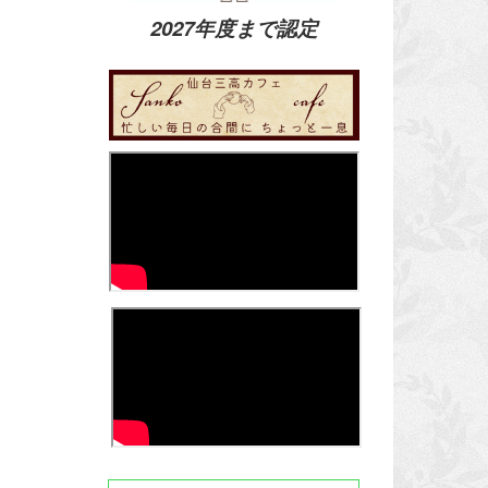
2027年度まで認定