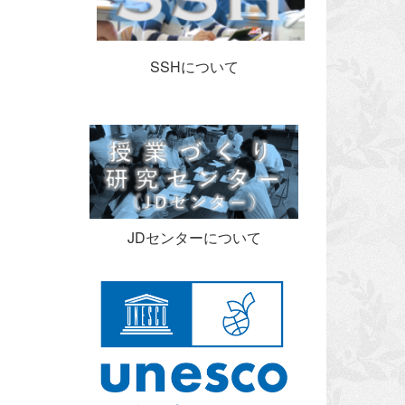
SSHについて
JDセンターについて