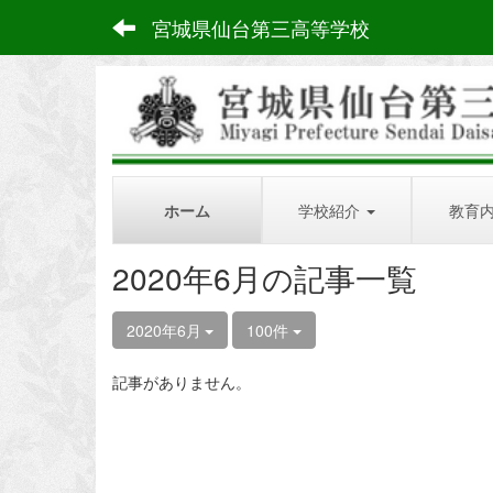
宮城県仙台第三高等学校
ホーム
学校紹介
教育
2020年6月の記事一覧
2020年6月
100件
記事がありません。