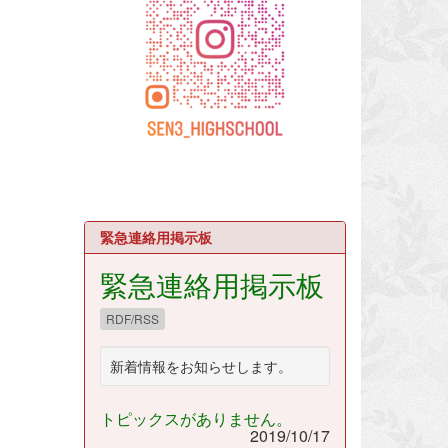
緊急連絡用掲示板
緊急連絡用掲示板
RDF/RSS
新着情報をお知らせします。
トピックスがありません。
2019/10/17